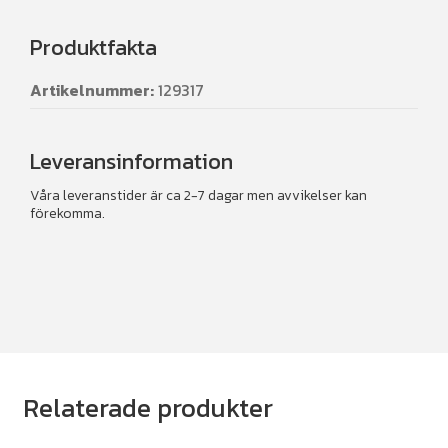
Produktfakta
Artikelnummer:
129317
Leveransinformation
Våra leveranstider är ca 2-7 dagar men avvikelser kan
förekomma.
Relaterade produkter