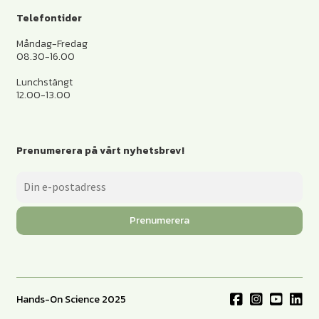
Telefontider
Måndag-Fredag
08.30-16.00
Lunchstängt
12.00-13.00
Prenumerera på vårt nyhetsbrev!
Prenumerera
Hands-On Science 2025