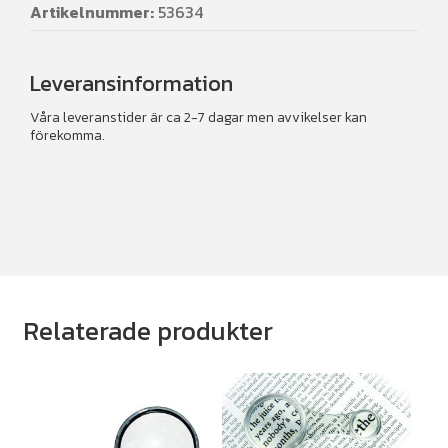
Artikelnummer:
53634
Leveransinformation
Våra leveranstider är ca 2-7 dagar men avvikelser kan
förekomma.
Relaterade produkter