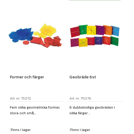
Former och färger
Geobräde 6st
Art. nr: 75072
Art. nr: 75076
Fem olika geometriska former,
6 dubbelsidiga geobräden i
stora och små,...
olika färger ...
Finns i lager
Finns i lager