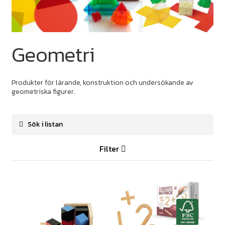
Geometri
Produkter för lärande, konstruktion och undersökande av
geometriska figurer.
Filter