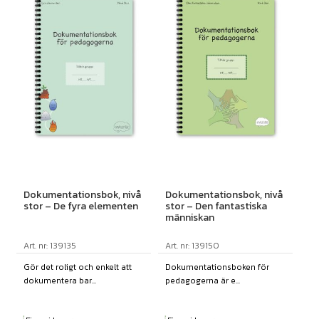
Dokumentationsbok, nivå
Dokumentationsbok, nivå
stor – De fyra elementen
stor – Den fantastiska
människan
Art. nr: 139135
Art. nr: 139150
Gör det roligt och enkelt att
Dokumentationsboken för
dokumentera bar...
pedagogerna är e...