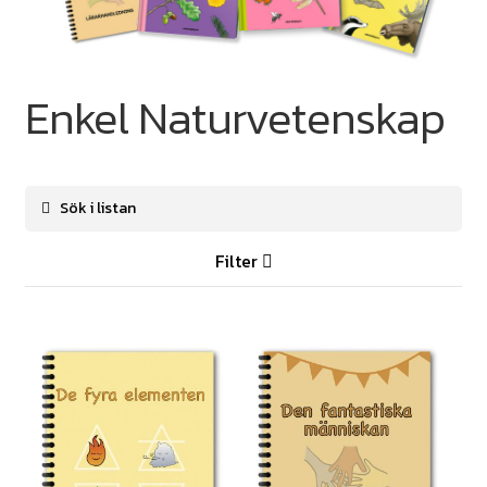
Enkel Naturvetenskap
Filter