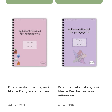
Dokumentationsbok, nivå
Dokumentationsbok, nivå
liten – De fyra elementen
liten – Den fantastiska
människan
Art. nr: 139133
Art. nr: 139148