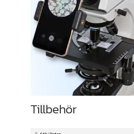
Tillbehör