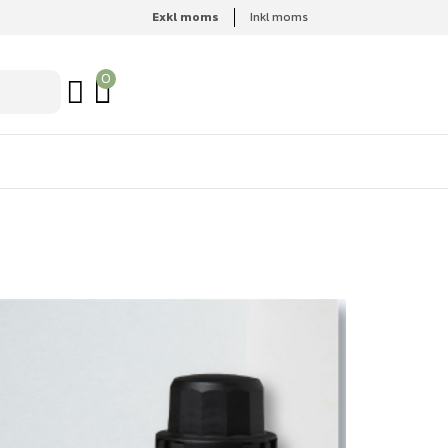
Exkl moms
Inkl moms
0