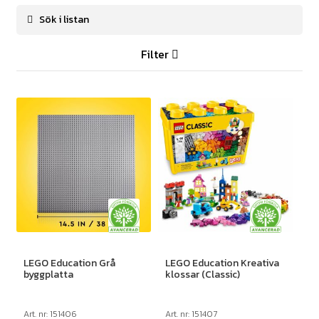
Filter
LEGO Education Grå
LEGO Education Kreativa
byggplatta
klossar (Classic)
Art. nr: 151406
Art. nr: 151407