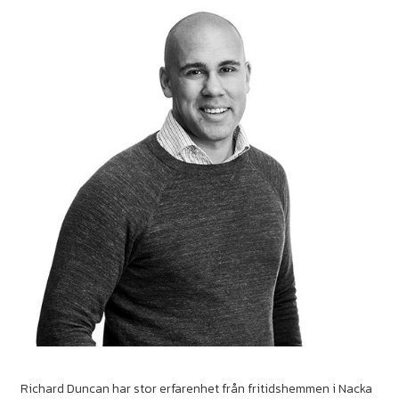
Richard Duncan har stor erfarenhet från fritidshemmen i Nacka