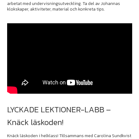
arbetat med undervisningsutveckling. Ta del av Johannas
klokskaper, aktiviteter, material och konkreta tips.
LYCKADE LEKTIONER-LABB –
Knäck läskoden!
Knäck läskoden i helklass! Tillsammans med Carolina Sundkvist