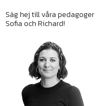
Säg hej till våra pedagoger
Sofia och Richard!