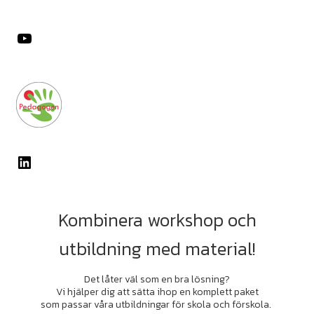
YouTube
LinkedIn
Kombinera workshop och
utbildning med material!
Det låter väl som en bra lösning?
Vi hjälper dig att sätta ihop en komplett paket
som passar våra utbildningar för skola och förskola.