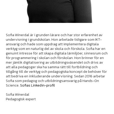
Sofia Winerdal är i grunden lärare och har stor erfarenhet av
undervisning i grundskolan. Hon arbetade tidigare som IKT-
ansvarig och hade som uppdrag att implementera digitala
verktyg som en naturlig del av skola och förskola. Sofia har en
genuint intresse för att skapa digitala lärmiljöer, sinnesrum och
för programmering i skolan och förskolan. Hon brinner för en
mer jämlik digitalisering av utbildningsväsendet och drivs av
att alla pedagoger ska ha samma rätt till fortbildning och
tillgång till de verktyg och pedagogiska koncept de behöver för
att bedriva en inkluderande undervisning. Sedan 2016 arbetar
Sofia som pedagog och utbildningsansvarig på Hands-On
Science.
Sofias Linkedin-profil
Sofia Winerdal
Pedagogisk expert