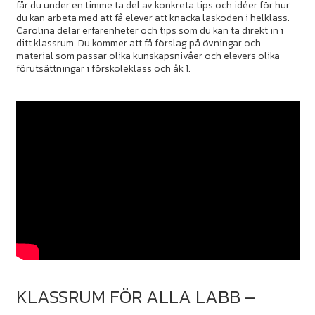
får du under en timme ta del av konkreta tips och idéer för hur
du kan arbeta med att få elever att knäcka läskoden i helklass.
Carolina delar erfarenheter och tips som du kan ta direkt in i
ditt klassrum. Du kommer att få förslag på övningar och
material som passar olika kunskapsnivåer och elevers olika
förutsättningar i förskoleklass och åk 1.
KLASSRUM FÖR ALLA LABB –