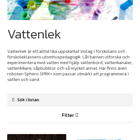
Vattenlek
Vattenlek är ett alltid lika uppskattat inslag i förskolans och
förskoleklassens utomhuspedagogik. Låt barnen utforska och
experimentera med vatten med hjälp vattenbord, vattenkanaler,
vattenkikare, såpbubblor och så mycket annat. Här finns även
roboten Sphero SPRK+ som passar utmärkt att programmera i
vatten och sand.
Filter