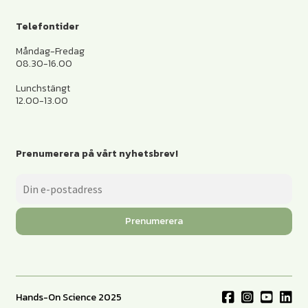
Telefontider
Måndag-Fredag
08.30-16.00
Lunchstängt
12.00-13.00
Prenumerera på vårt nyhetsbrev!
Prenumerera
Hands-On Science 2025