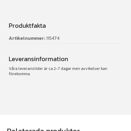
Produktfakta
Artikelnummer:
115474
Leveransinformation
Våra leveranstider är ca 2-7 dagar men avvikelser kan
förekomma.