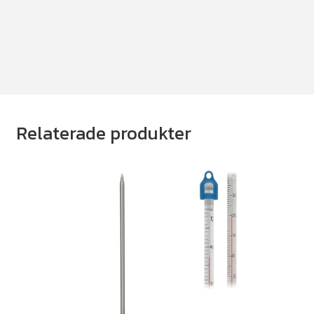
Relaterade produkter