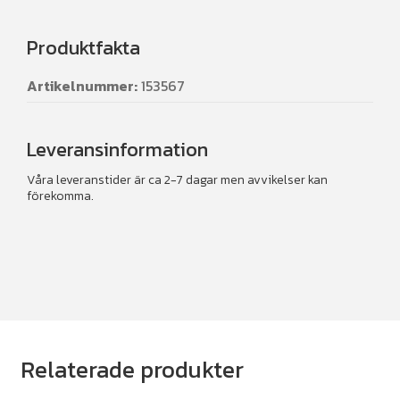
Produktfakta
Artikelnummer:
153567
Leveransinformation
Våra leveranstider är ca 2-7 dagar men avvikelser kan
förekomma.
Relaterade produkter