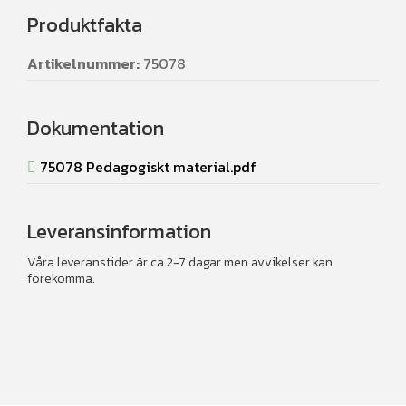
Produktfakta
Artikelnummer:
75078
Dokumentation
75078 Pedagogiskt material.pdf
Leveransinformation
Våra leveranstider är ca 2-7 dagar men avvikelser kan
förekomma.