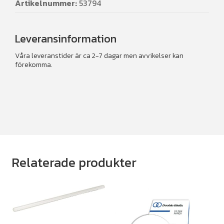
Artikelnummer:
53794
Leveransinformation
Våra leveranstider är ca 2-7 dagar men avvikelser kan
förekomma.
Relaterade produkter