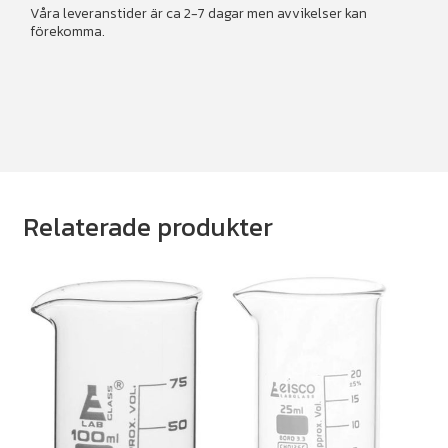
Våra leveranstider är ca 2-7 dagar men avvikelser kan
förekomma.
Relaterade produkter