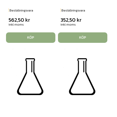
Beställningsvara
Beställningsvara
562,50
kr
352,50
kr
inkl moms
inkl moms
KÖP
KÖP