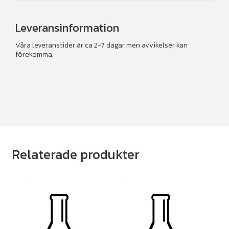
Leveransinformation
Våra leveranstider är ca 2-7 dagar men avvikelser kan
förekomma.
Relaterade produkter