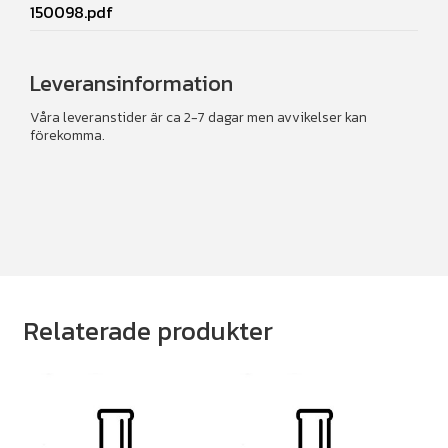
150098.pdf
Leveransinformation
Våra leveranstider är ca 2-7 dagar men avvikelser kan
förekomma.
Relaterade produkter