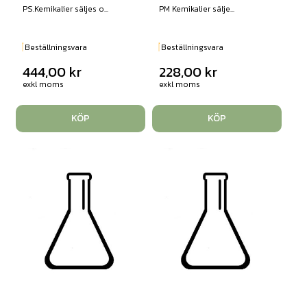
PS.Kemikalier säljes o...
PM Kemikalier sälje...
Beställningsvara
Beställningsvara
444,00
kr
228,00
kr
exkl moms
exkl moms
KÖP
KÖP