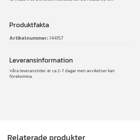
Produktfakta
Artikelnummer:
144157
Leveransinformation
Våra leveranstider är ca 2-7 dagar men avvikelser kan
förekomma.
Relaterade produkter