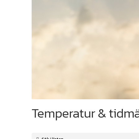
Temperatur & tidm