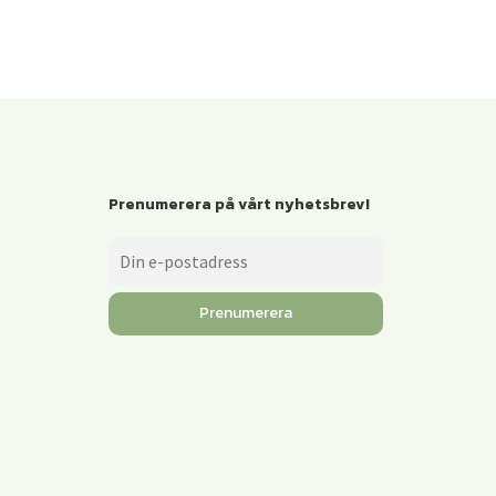
Prenumerera på vårt nyhetsbrev!
Prenumerera