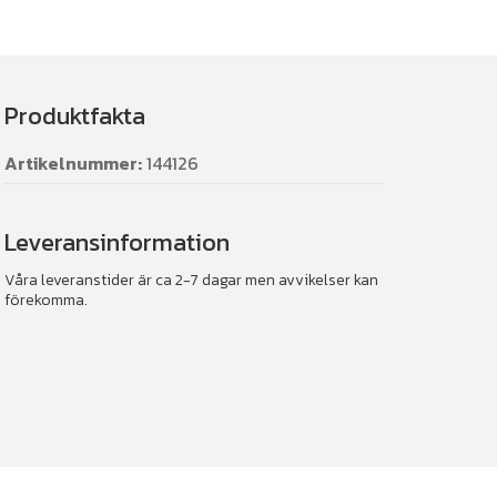
Produktfakta
Artikelnummer:
144126
Leveransinformation
Våra leveranstider är ca 2-7 dagar men avvikelser kan
förekomma.