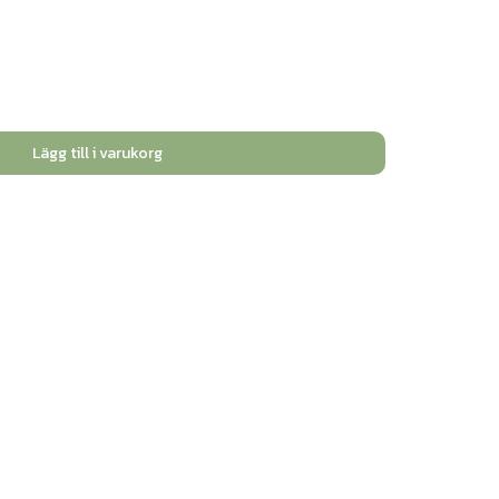
Lägg till i varukorg