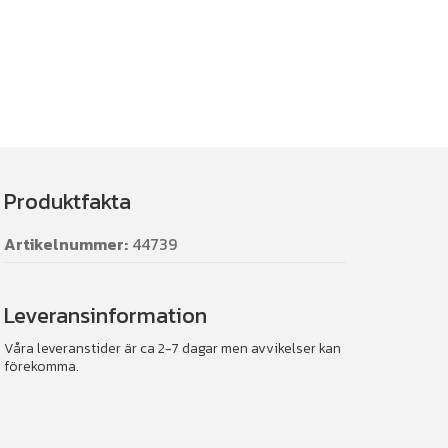
Produktfakta
Artikelnummer:
44739
Leveransinformation
Våra leveranstider är ca 2-7 dagar men avvikelser kan
förekomma.