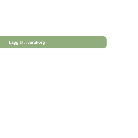
Lägg till i varukorg