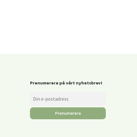
Prenumerera på vårt nyhetsbrev!
Prenumerera