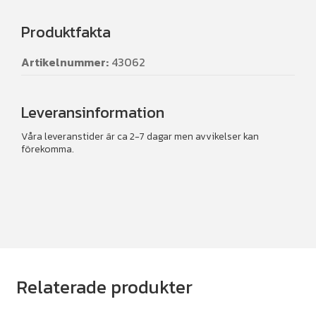
Produktfakta
Artikelnummer:
43062
Leveransinformation
Våra leveranstider är ca 2-7 dagar men avvikelser kan
förekomma.
Relaterade produkter