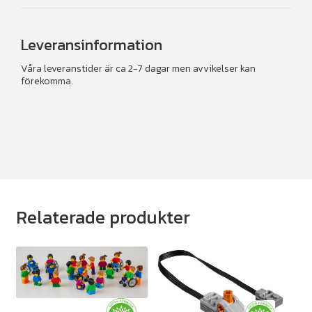
Leveransinformation
Våra leveranstider är ca 2-7 dagar men avvikelser kan
förekomma.
Relaterade produkter