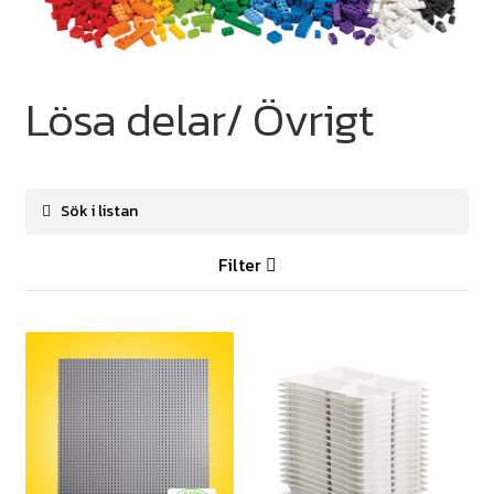
Lösa delar/ Övrigt
Filter