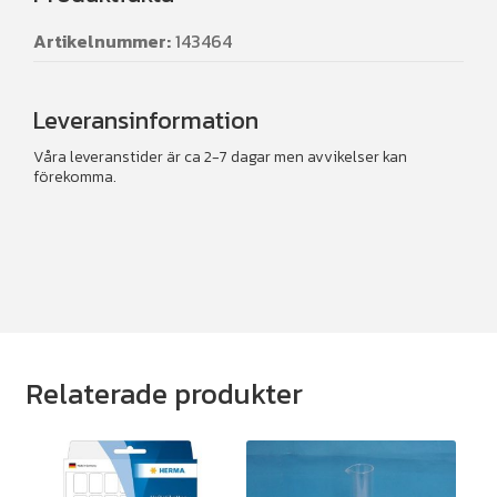
Artikelnummer:
143464
Leveransinformation
Våra leveranstider är ca 2-7 dagar men avvikelser kan
förekomma.
Relaterade produkter