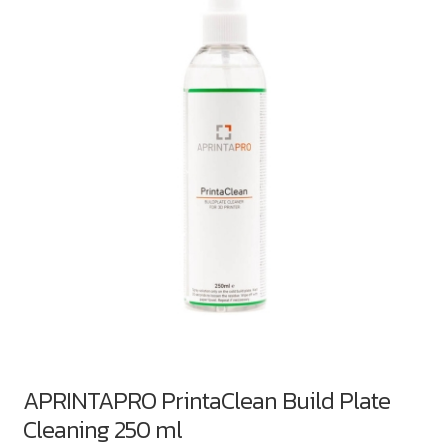
APRINTAPRO PrintaClean Build Plate
Cleaning 250 ml