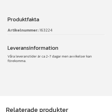
Produktfakta
Artikelnummer:
163224
Leveransinformation
Våra leveranstider är ca 2-7 dagar men avvikelser kan
förekomma.
Relaterade produkter