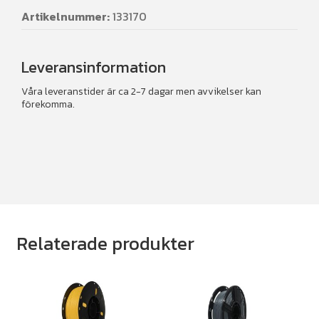
Artikelnummer:
133170
Leveransinformation
Våra leveranstider är ca 2-7 dagar men avvikelser kan
förekomma.
Relaterade produkter