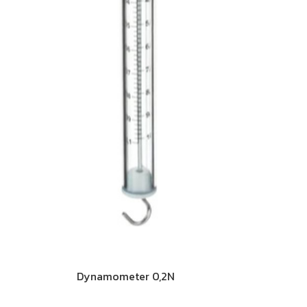
Dynamometer 0,2N