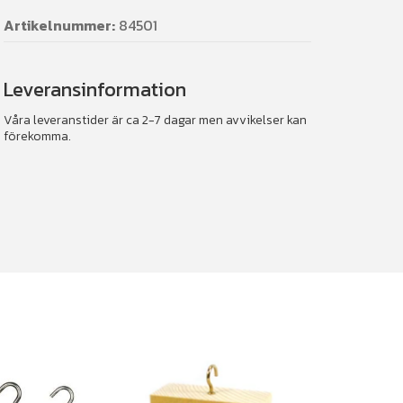
Artikelnummer:
84501
Leveransinformation
Våra leveranstider är ca 2-7 dagar men avvikelser kan
förekomma.