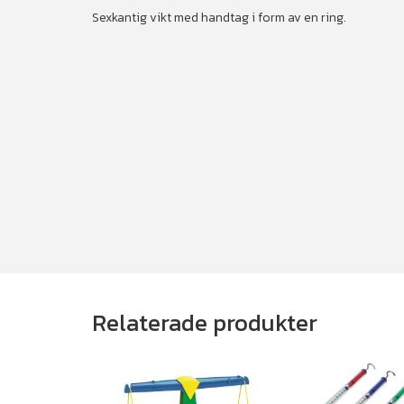
Sexkantig vikt med handtag i form av en ring.
Relaterade produkter