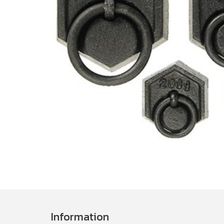
Information