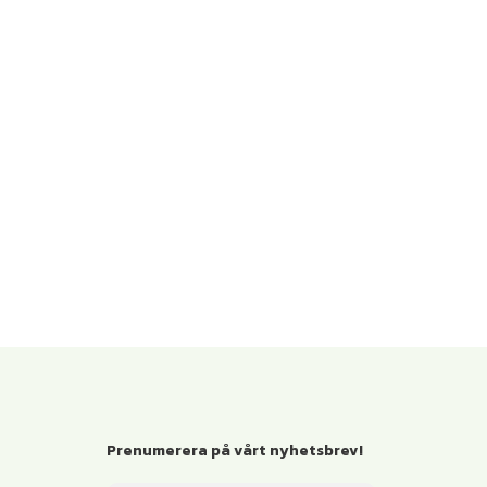
Prenumerera på vårt nyhetsbrev!