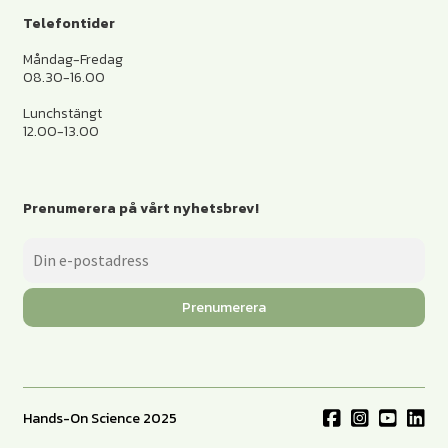
Telefontider
Måndag-Fredag
08.30-16.00
Lunchstängt
12.00-13.00
Prenumerera på vårt nyhetsbrev!
Prenumerera
Hands-On Science 2025