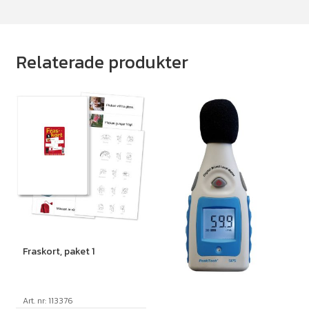
Relaterade produkter
Fraskort, paket 1
Art. nr: 113376