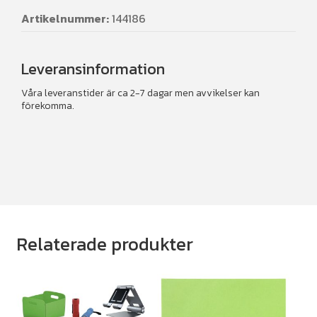
Artikelnummer:
144186
Leveransinformation
Våra leveranstider är ca 2-7 dagar men avvikelser kan
förekomma.
Relaterade produkter