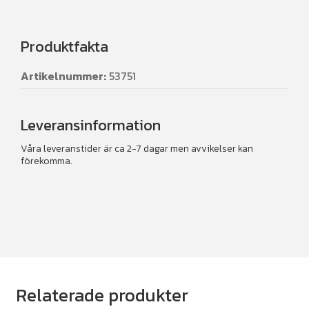
Produktfakta
Artikelnummer:
53751
Leveransinformation
Våra leveranstider är ca 2-7 dagar men avvikelser kan
förekomma.
Relaterade produkter