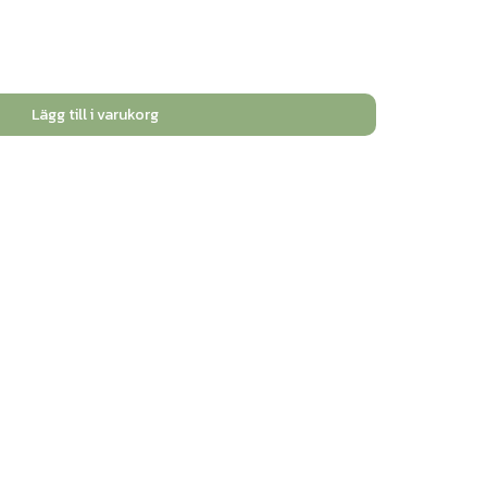
Lägg till i varukorg