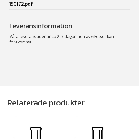
150172.pdf
Leveransinformation
Våra leveranstider är ca 2-7 dagar men avvikelser kan
förekomma.
Relaterade produkter