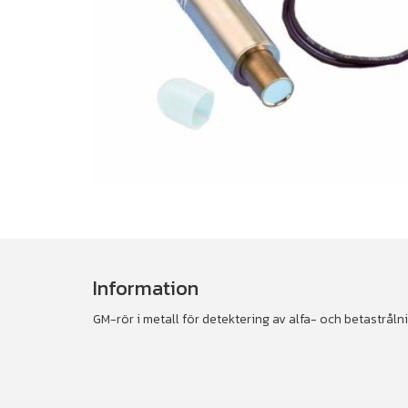
Information
GM-rör i metall för detektering av alfa- och betastrålnin