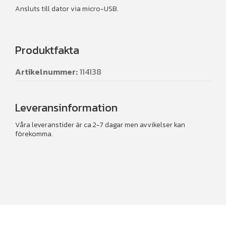
Ansluts till dator via micro-USB.
Produktfakta
Artikelnummer:
114138
Leveransinformation
Våra leveranstider är ca 2-7 dagar men avvikelser kan
förekomma.