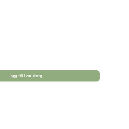
Lägg till i varukorg