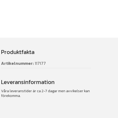
Produktfakta
Artikelnummer:
117177
Leveransinformation
Våra leveranstider är ca 2-7 dagar men avvikelser kan
förekomma.