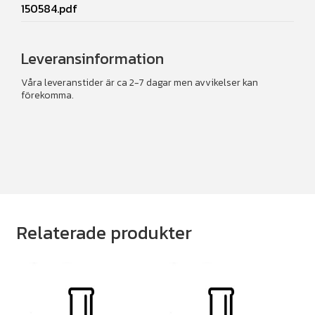
150584.pdf
Leveransinformation
Våra leveranstider är ca 2-7 dagar men avvikelser kan
förekomma.
Relaterade produkter