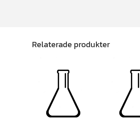
Relaterade produkter