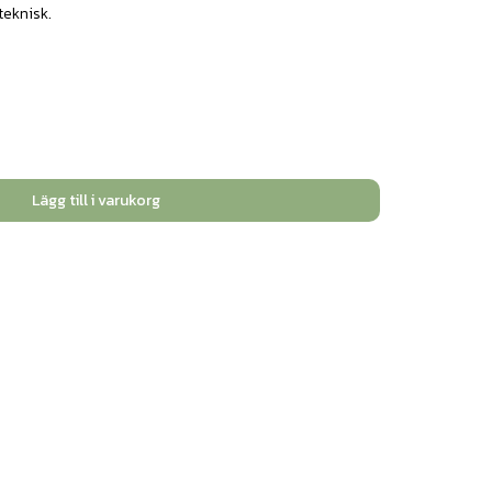
teknisk.
Lägg till i varukorg