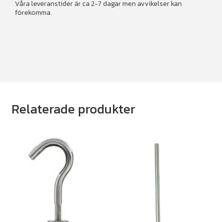
Våra leveranstider är ca 2-7 dagar men avvikelser kan
förekomma.
Relaterade produkter