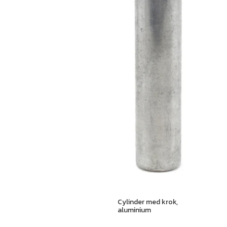
Cylinder med krok,
aluminium