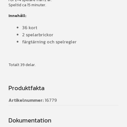
Speltid ca 15 minuter.
Innehåll:
36 kort
2 spelarbrickor
färgtärning och spelregler
Totalt 39 delar.
Produktfakta
Artikelnummer:
16779
Dokumentation