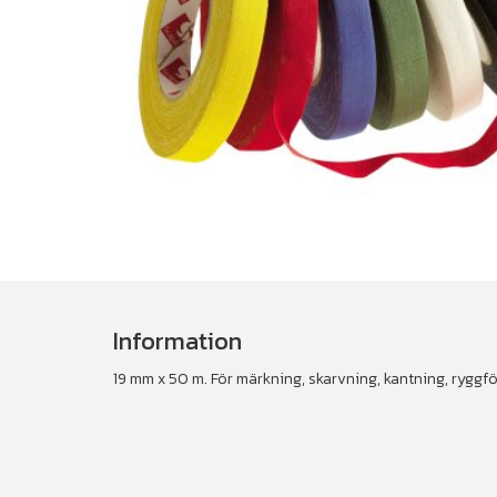
Information
19 mm x 50 m. För märkning, skarvning, kantning, ryggf