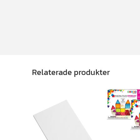
Relaterade produkter