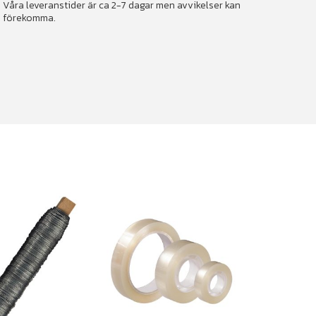
Våra leveranstider är ca 2-7 dagar men avvikelser kan
förekomma.