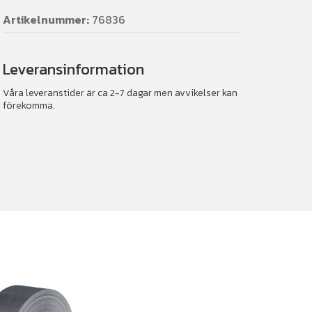
Artikelnummer:
76836
Leveransinformation
Våra leveranstider är ca 2-7 dagar men avvikelser kan
förekomma.