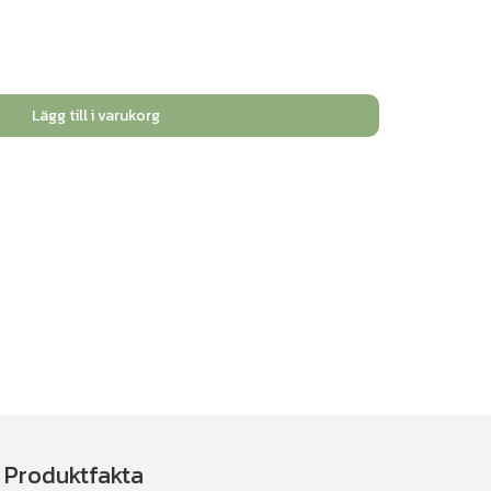
Lägg till i varukorg
Produktfakta