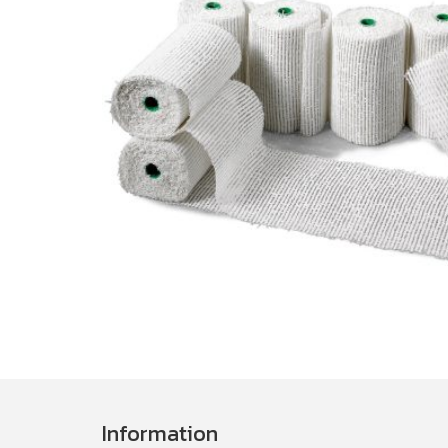
Information