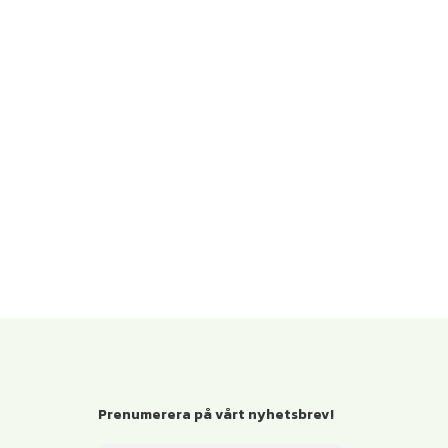
Prenumerera på vårt nyhetsbrev!