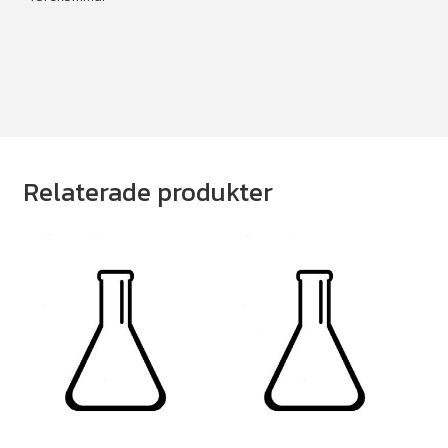
Relaterade produkter