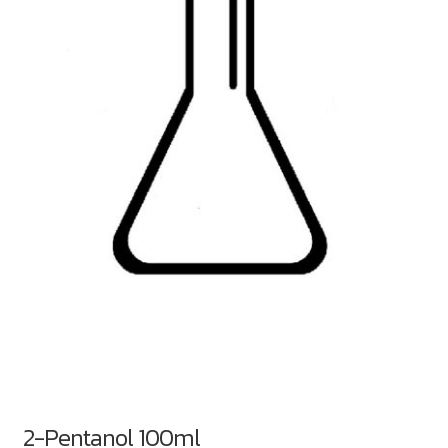
2-Pentanol 100ml