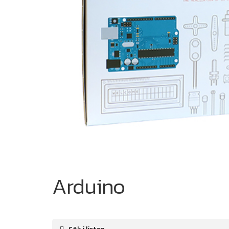
Arduino