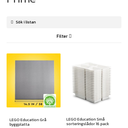
Filter
LEGO Education Små
LEGO Education Grå
sorteringslådor 16 pack
byggplatta