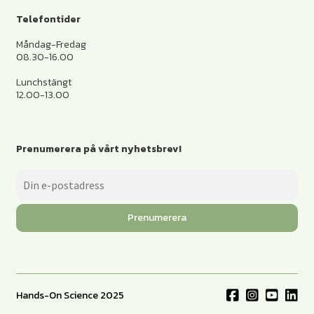
Telefontider
Måndag-Fredag
08.30-16.00
Lunchstängt
12.00-13.00
Prenumerera på vårt nyhetsbrev!
Prenumerera
Hands-On Science 2025