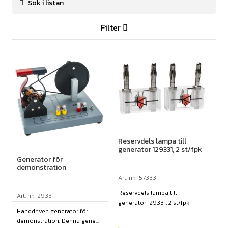
Filter
Reservdels lampa till
generator 129331, 2 st/fpk
Generator för
demonstration
Art. nr: 157333
Reservdels lampa till
Art. nr: 129331
generator 129331, 2 st/fpk
Handdriven generator för
demonstration. Denna gene...