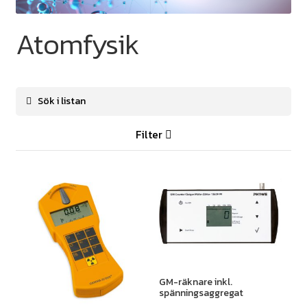
Atomfysik
Filter
GM-räknare inkl.
spänningsaggregat