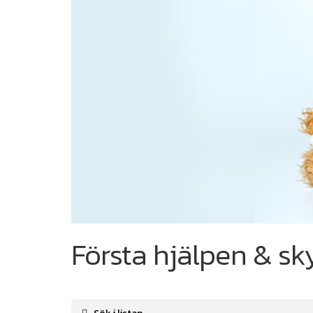
Första hjälpen & sk