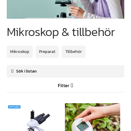
Mikroskop & tillbehör
Mikroskop
Preparat
Tillbehör
Filter